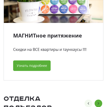
МАГНИТное притяжение
Скидки на ВСЕ квартиры и таунхаусы !!!!
Узнать подробнее
Отделка