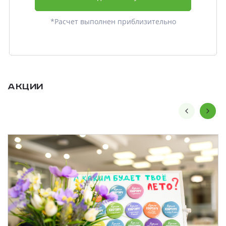
*Расчет выполнен приблизительно
Акции