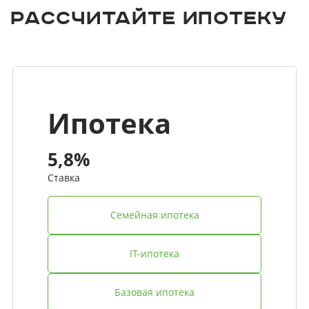
Рассчитайте ипотеку
Ипотека
5,8%
Ставка
Семейная ипотека
IT-ипотека
Базовая ипотека