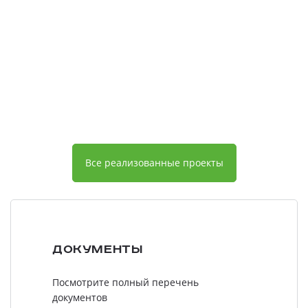
Все реализованные проекты
Документы
Посмотрите полный перечень
документов