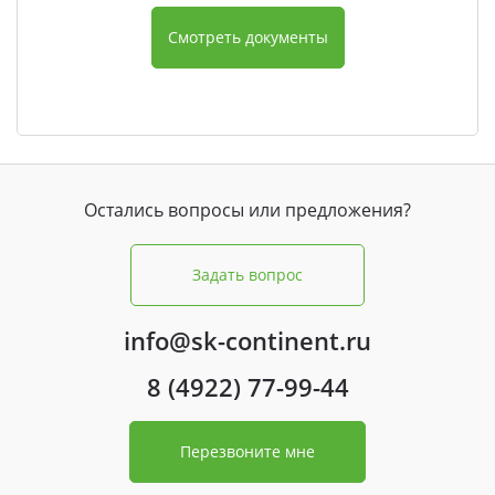
Смотреть документы
Остались вопросы или предложения?
Задать вопрос
info@sk-continent.ru
8 (4922) 77-99-44
Перезвоните мне