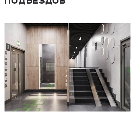
подъездов