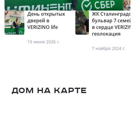
День открытых
ЖК Сталинградск
дверей в
бульвар 7 семей
VERIZINO life
в сердце VERIZINO
геолокация
19 июня 2026 г.
7 ноября 2024 г.
Дом на карте