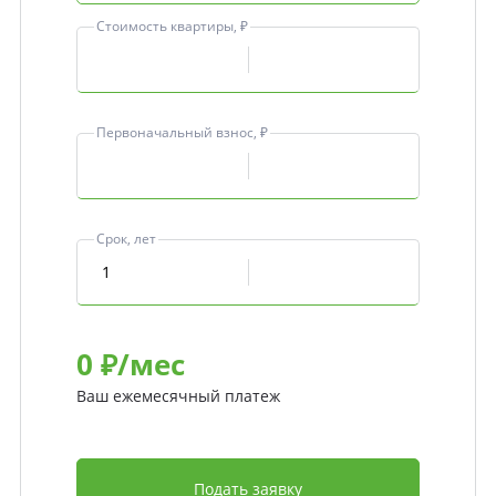
Стоимость квартиры, ₽
Первоначальный взнос, ₽
Срок, лет
0
₽/мес
Ваш ежемесячный платеж
Подать заявку