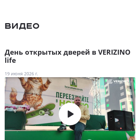
Видео
День открытых дверей в VERIZINO
life
19 июня 2026 г.