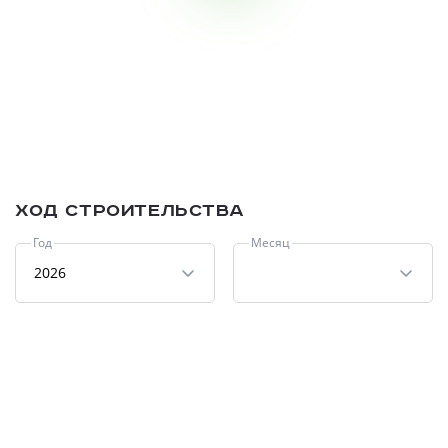
Ход строительства
Год
Месяц
2026