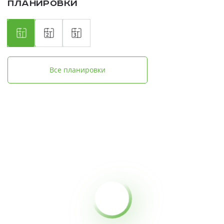
Планировки
Все планировки