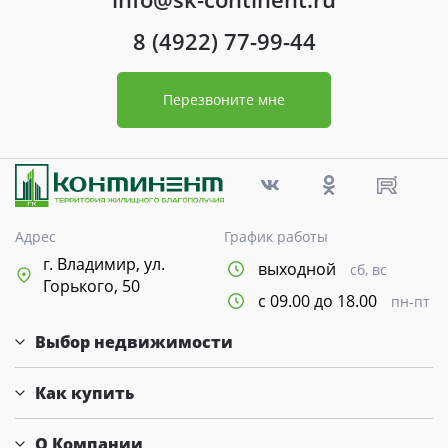
8 (4922) 77-99-44
Перезвоните мне
Адрес
График работы
г. Владимир, ул.
выходной
сб, вс
Горького, 50
с 09.00 до 18.00
пн-пт
Выбор недвижимости
Как купить
О Компании