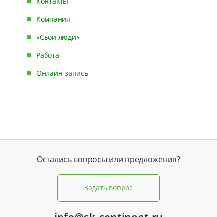
Контакты
Компания
«Свои люди»
Работа
Онлайн-запись
Остались вопросы или предложения?
Задать вопрос
info@sk-continent.ru